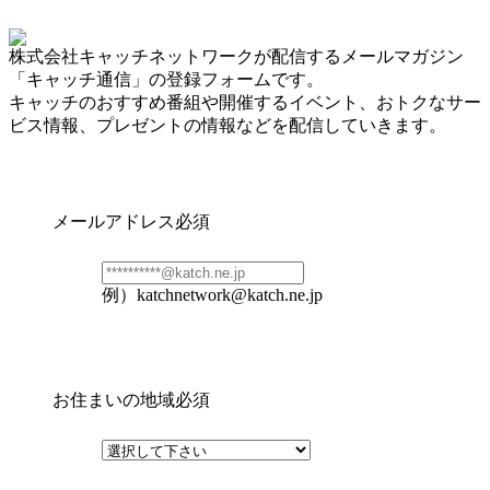
株式会社キャッチネットワークが配信するメールマガジン
「キャッチ通信」の登録フォームです。
キャッチのおすすめ番組や開催するイベント、おトクなサー
ビス情報、プレゼントの情報などを配信していきます。
メールアドレス
必須
例）katchnetwork@katch.ne.jp
お住まいの地域
必須