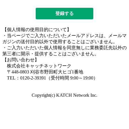
登録する
【個人情報の使用目的について】
・当ページでご入力いただいたメールアドレスは、メールマ
ガジンの送付目的以外で使用することはございません。
・ご入力いただいた個人情報を同意無しに業務委託先以外の
第三者に開示・提供することはございません。
【お問い合わせ】
株式会社キャッチネットワーク
〒448-0803 刈谷市野田町大ヒゴ1番地
TEL：0120-2-39391（受付時間 9:00～19:00）
Copyright(c) KATCH Network Inc.