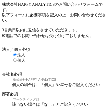
株式会社HAPPY ANALYTICSのお問い合わせフォームで
す。
以下フォームに必要事項を記入の上、お問い合わせくださ
い。
3営業日以内に返信をさせていただきます。
※電話でのお問い合わせは受け付けておりません。
法人／個人
必須
法人
個人
会社名
必須
個人の場合は、「個人」や屋号をご記入ください
部署
必須
該当ない場合は「なし」とご記入ください