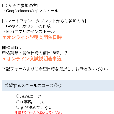
[PCからご参加の方]
・Googlechromeのインストール
[スマートフォン・タブレットからご参加の方]
・Googleアカウントの作成
・Meetアプリのインストール
▼オンライン説明会開催日時
開催日時：
申込期限：開催日時の前日18時まで
▼オンライン入試説明会申込
下記フォームよりご希望日時を選択し、お申込みください
希望するスクールのコース
必須
JAVAコース
IT事務コース
まだ決めていない
希望するコースを選択してください