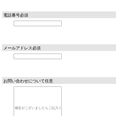
電話番号
必須
メールアドレス
必須
お問い合わせについて
任意